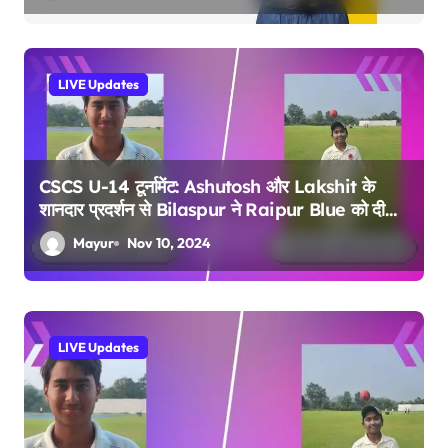
LIVE Updates
CSCS U-14 टूर्नामेंट: Ashutosh और Lakshit के
शानदार प्रदर्शन से Bilaspur ने Raipur Blue को दी
करारी शिकस्त
Mayur
Nov 10, 2024
LIVE Updates