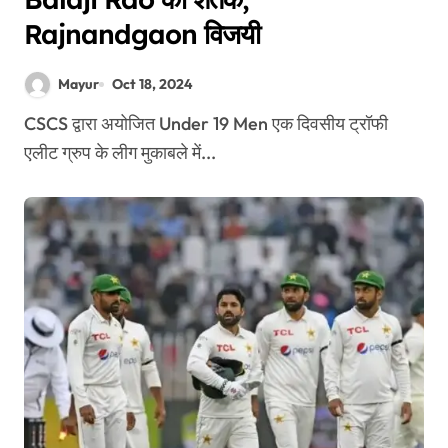
Rajnandgaon विजयी
Mayur
Oct 18, 2024
CSCS द्वारा अयोजित Under 19 Men एक दिवसीय ट्रॉफी
एलीट ग्रुप के लीग मुकाबले में...