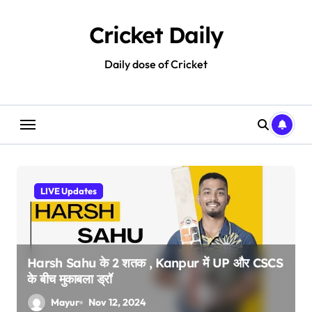
Skip
to
Cricket Daily
content
Daily dose of Cricket
LIVE Updates
Harsh Sahu के 2 शतक , Kanpur में UP और CSCS
के बीच मुकाबला ड्रॉ
Mayur
Nov 12, 2024