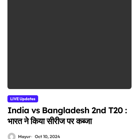
LIVE Updates
India vs Bangladesh 2nd T20 :
भारत ने किया सीरीज पर कब्जा
Mayur
Oct 10, 2024