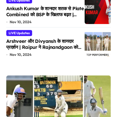
LIVE Updates
Ankush Kumar के शानदार शतक से Plate
Combined को BSP के खिलाफ बढ़त |
CSCS U 14 Tournament
Nov 10, 2024
LIVE Updates
Arshveer और Divyansh के शानदार
प्रदर्शन | Raipur ने Rajnandgaon को
54 रनों से हराया
Nov 10, 2024