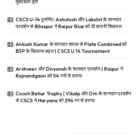
i
मुकाबला ड्रॉ
g
CSCS U-14 टूर्नामेंट: Ashutosh और Lakshit के शानदार
a
प्रदर्शन से Bilaspur ने Raipur Blue को दी करारी शिकस्त
t
Ankush Kumar के शानदार शतक से Plate Combined को
i
BSP के खिलाफ बढ़त | CSCS U 14 Tournament
o
Arshveer और Divyansh के शानदार प्रदर्शन | Raipur ने
n
Rajnandgaon को 54 रनों से हराया
Cooch Behar Trophy | Vikalp और Om के शानदार प्रदर्शन
से CSCS ने Haryana को 296 रन से हराया
Recent Comments