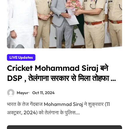
LIVE Updates
Cricket Mohammad Siraj बने
DSP , तेलंगाना सरकार से मिला तोहफा और
जिम्मेदारी
Mayur
Oct 11, 2024
भारत के तेज गेंदबाज Mohammad Siraj ने शुक्रवार (11
अक्टूबर, 2024) को तेलंगाना के पुलिस...