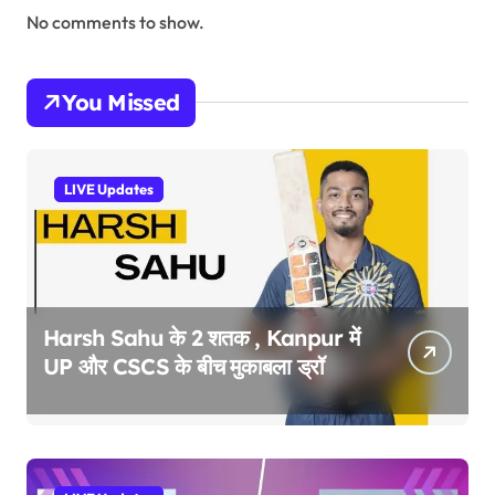
No comments to show.
You Missed
LIVE Updates
Harsh Sahu के 2 शतक , Kanpur में
UP और CSCS के बीच मुकाबला ड्रॉ