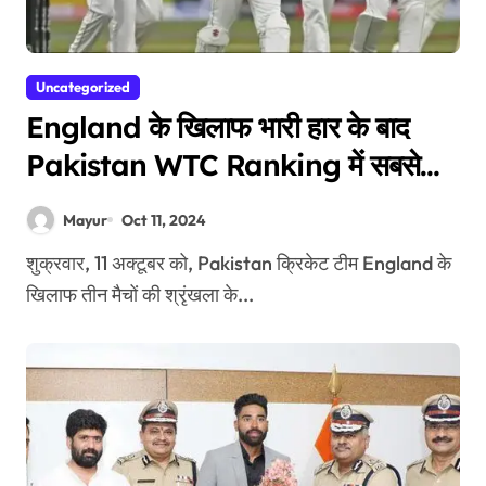
Uncategorized
England के खिलाफ भारी हार के बाद
Pakistan WTC Ranking में सबसे
नीचे
Mayur
Oct 11, 2024
शुक्रवार, 11 अक्टूबर को, Pakistan क्रिकेट टीम England के
खिलाफ तीन मैचों की श्रृंखला के...