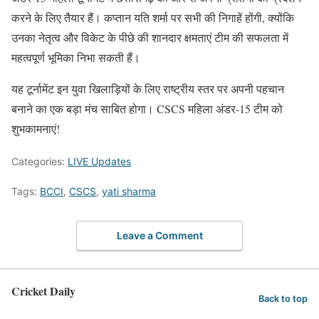
करने के लिए तैयार हैं। कप्तान यति शर्मा पर सभी की निगाहें होंगी, क्योंकि
उनका नेतृत्व और विकेट के पीछे की शानदार क्षमताएं टीम की सफलता में
महत्वपूर्ण भूमिका निभा सकती हैं।
यह टूर्नामेंट इन युवा खिलाड़ियों के लिए राष्ट्रीय स्तर पर अपनी पहचान
बनाने का एक बड़ा मंच साबित होगा। CSCS महिला अंडर-15 टीम को
शुभकामनाएं!
Categories:
LIVE Updates
Tags:
BCCI
,
CSCS
,
yati sharma
Leave a Comment
Cricket Daily
Back to top