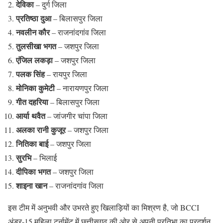
देविका
– दुर्ग जिला
प्रतिष्ठा दुआ
– बिलासपुर जिला
नवलीन कौर
– राजनांदगांव जिला
तुलसीखा भगत
– जशपुर जिला
एंजिल लकड़ा
– जशपुर जिला
पलक सिंह
– रायपुर जिला
मोनिका कुमेटी
– नारायणपुर जिला
गीत दहरिया
– बिलासपुर जिला
आर्या थवैत
– जांजगीर चांपा जिला
अलका रानी कुजूर
– जशपुर जिला
नितिका बाई
– जशपुर जिला
सुरभि
– भिलाई
दीपिका भगत
– जशपुर जिला
शाइना खान
– राजनांदगांव जिला
इस टीम में अनुभवी और उभरते हुए खिलाड़ियों का मिश्रण है, जो BCCI
अंडर-15 महिला टूर्नामेंट में छत्तीसगढ़ की ओर से अपनी प्रतिभा का प्रदर्शन