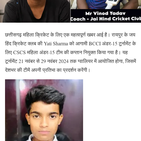
छत्तीसगढ़ महिला क्रिकेट के लिए एक महत्वपूर्ण खबर आई है। रायपुर के जय
हिंद क्रिकेट क्लब की Yati Sharma को आगामी BCCI अंडर-15 टूर्नामेंट के
लिए CSCS महिला अंडर-15 टीम की कप्तान नियुक्त किया गया है। यह
टूर्नामेंट 21 नवंबर से 29 नवंबर 2024 तक ग्वालियर में आयोजित होगा, जिसमें
देशभर की टीमें अपनी प्रतिभा का प्रदर्शन करेंगी।