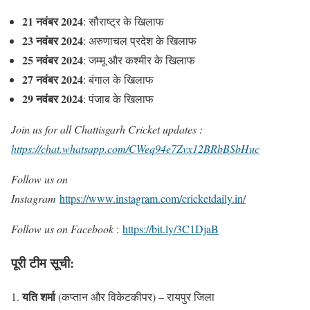
21 नवंबर 2024
: सौराष्ट्र के खिलाफ
23 नवंबर 2024
: अरुणाचल प्रदेश के खिलाफ
25 नवंबर 2024
: जम्मू और कश्मीर के खिलाफ
27 नवंबर 2024
: बंगाल के खिलाफ
29 नवंबर 2024
: पंजाब के खिलाफ
Join us for all Chattisgarh Cricket updates :
https://chat.whatsapp.com/CWeq94e7Zvx12BRbBSbHuc
Follow us on
Instagram
https://www.instagram.com/cricketdaily.in/
Follow us on Facebook
:
https://bit.ly/3C1DjaB
पूरी टीम सूची:
यति शर्मा
(कप्तान और विकेटकीपर) – रायपुर जिला