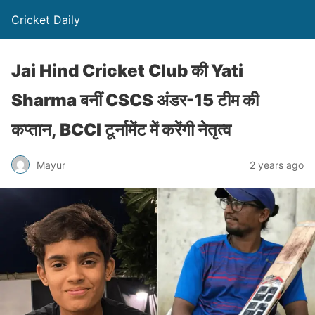
Cricket Daily
Jai Hind Cricket Club की Yati
Sharma बनीं CSCS अंडर-15 टीम की
कप्तान, BCCI टूर्नामेंट में करेंगी नेतृत्व
Mayur
2 years ago