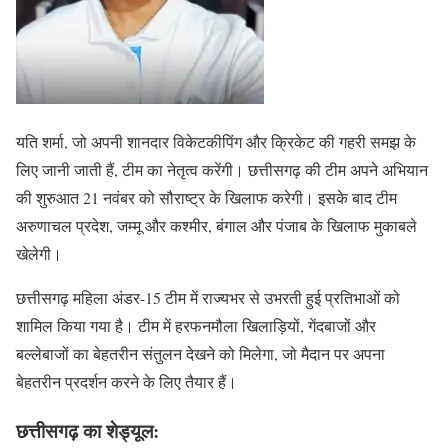
यति शर्मा, जो अपनी शानदार विकेटकीपिंग और क्रिकेट की गहरी समझ के
लिए जानी जाती हैं, टीम का नेतृत्व करेंगी। छत्तीसगढ़ की टीम अपने अभियान
की शुरुआत 21 नवंबर को सौराष्ट्र के खिलाफ करेगी। इसके बाद टीम
अरुणाचल प्रदेश, जम्मू और कश्मीर, बंगाल और पंजाब के खिलाफ मुकाबले
खेलेगी।
छत्तीसगढ़ महिला अंडर-15 टीम में राज्यभर से उभरती हुई प्रतिभाओं को
शामिल किया गया है। टीम में हरफनमौला खिलाड़ियों, गेंदबाजों और
बल्लेबाजों का बेहतरीन संतुलन देखने को मिलेगा, जो मैदान पर अपना
बेहतरीन प्रदर्शन करने के लिए तैयार हैं।
छत्तीसगढ़ का शेड्यूल: